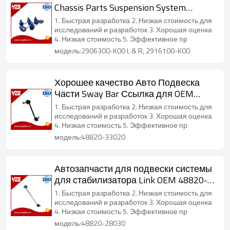
Chassis Parts Suspension System
Stabilizer Link
1. Быстрая разработка 2. Низкая стоимость для
исследований и разработок 3. Хорошая оценка
4. Низкая стоимость 5. Эффективное пр
модель:2906300-K00 L & R, 2916100-K00
Хорошее качество Авто Подвеска
Части Sway Bar Ссылка для OEM
48820-33020
1. Быстрая разработка 2. Низкая стоимость для
исследований и разработок 3. Хорошая оценка
4. Низкая стоимость 5. Эффективное пр
модель:48820-33020
Автозапчасти для подвески системы
для стабилизатора Link OEM 48820-
28030
1. Быстрая разработка 2. Низкая стоимость для
исследований и разработок 3. Хорошая оценка
4. Низкая стоимость 5. Эффективное пр
модель:48820-28030