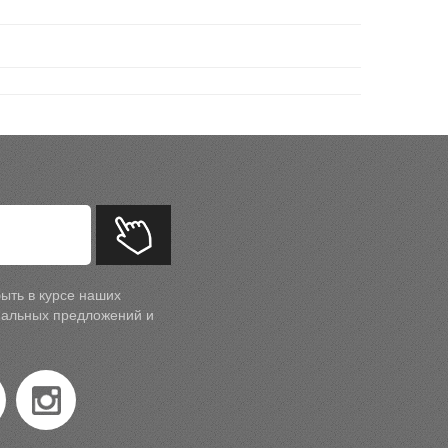
ыть в курсе наших
циальных предложений и