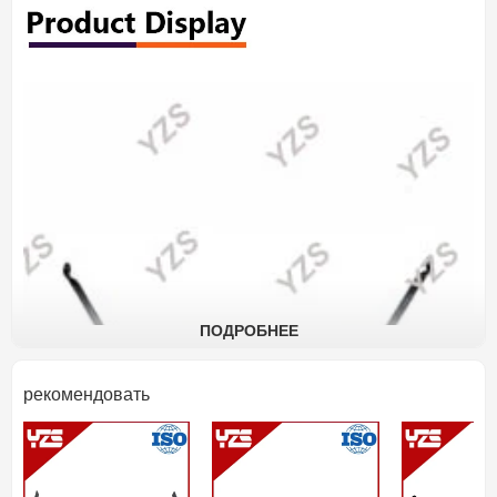
ПОДРОБНЕЕ
рекомендовать