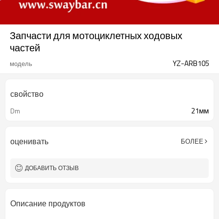
Запчасти для мотоциклетных ходовых
частей
YZ-ARB105
модель
свойство
21мм
Dm
оценивать
БОЛЕЕ
ДОБАВИТЬ ОТЗЫВ
Описание продуктов