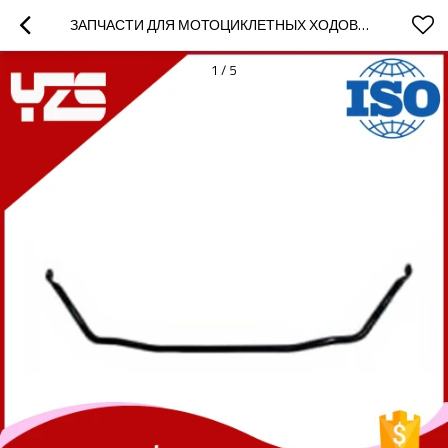
ЗАПЧАСТИ ДЛЯ МОТОЦИКЛЕТНЫХ ХОДОВЫХ ЧАСТЕЙ
1
/
5