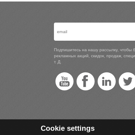
Подпишитесь на нашу рассылку, чтобы б
рекламных акций, скидок, продаж, спе
т. Д.
Cookie settings