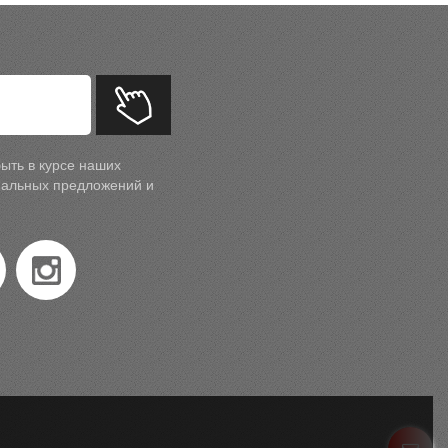
ыть в курсе наших
циальных предложений и